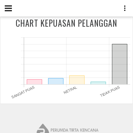
CHART KEPUASAN PELANGGAN