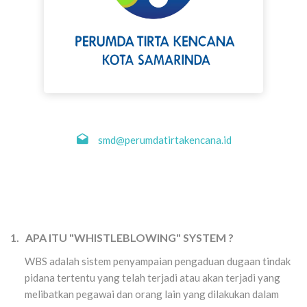
smd@perumdatirtakencana.id
1. APA ITU "WHISTLEBLOWING" SYSTEM ?
WBS adalah sistem penyampaian pengaduan dugaan tindak
pidana tertentu yang telah terjadi atau akan terjadi yang
melibatkan pegawai dan orang lain yang dilakukan dalam