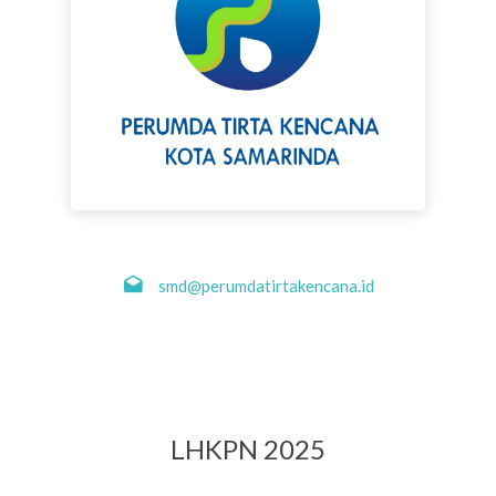
smd@perumdatirtakencana.id
LHKPN 2025