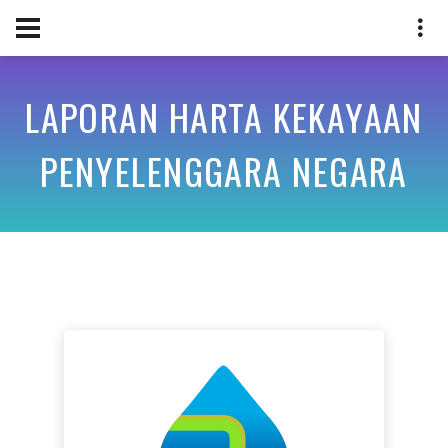
LAPORAN HARTA KEKAYAAN
PENYELENGGARA NEGARA