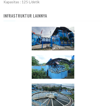
Kapasitas : 125 L/detik
INFRASTRUKTUR LAINNYA