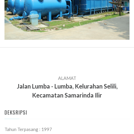
ALAMAT
Jalan Lumba - Lumba, Kelurahan Selili,
Kecamatan Samarinda Ilir
DEKSRIPSI
Tahun Terpasang : 1997