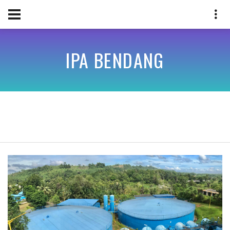
IPA BENDANG