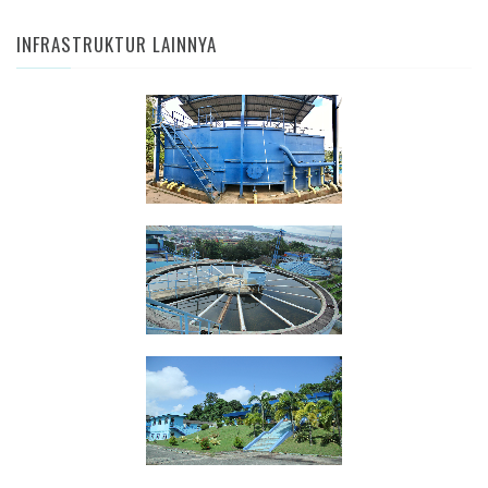
INFRASTRUKTUR LAINNYA