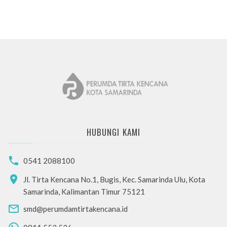
HUBUNGI KAMI
0541 2088100
Jl. Tirta Kencana No.1, Bugis, Kec. Samarinda Ulu, Kota
Samarinda, Kalimantan Timur 75121
smd@perumdamtirtakencana.id