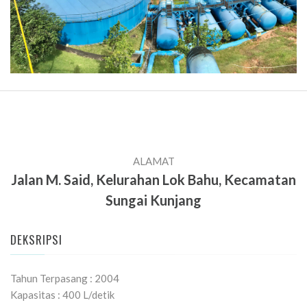
ALAMAT
Jalan M. Said, Kelurahan Lok Bahu, Kecamatan
Sungai Kunjang
DEKSRIPSI
Tahun Terpasang : 2004
Kapasitas : 400 L/detik